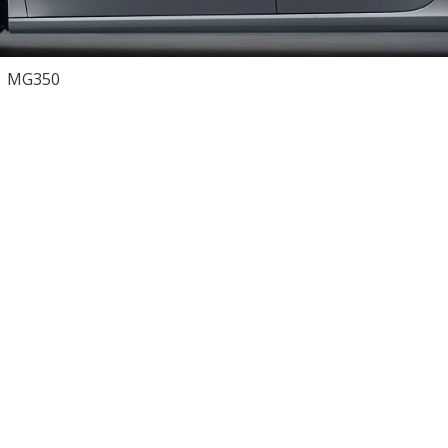
MG350