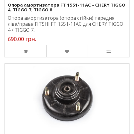
Опора амортизатора FT 1551-11AC - CHERY TIGGO
4, TIGGO 7, TIGGO 8
Опора амортизатора (опора стійки) передня
ліва/права FITSHI FT 1551-11AC для CHERY TIGGO
4 / TIGGO 7..
690.00 грн.