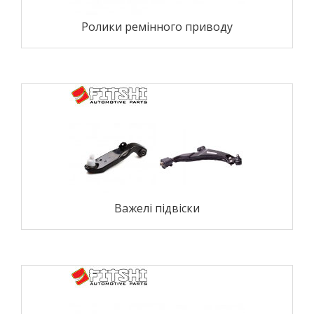
Ролики ремінного приводу
Важелі підвіски