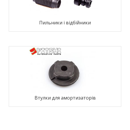
Пильники і відбійники
Втулки для амортизаторів