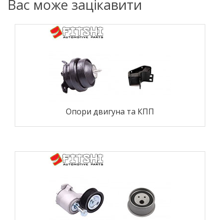
Вас може зацікавити
Опори двигуна та КПП