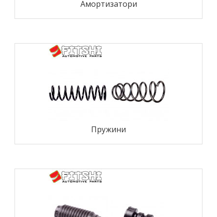
Амортизатори
Пружини