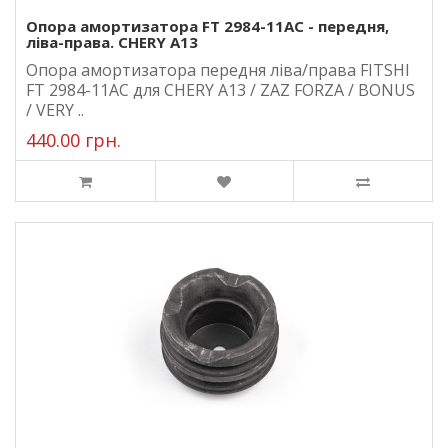
Опора амортизатора FT 2984-11AC - передня,
ліва-права. CHERY A13
Опора амортизатора передня ліва/права FITSHI
FT 2984-11AC для CHERY A13 / ZAZ FORZA / BONUS
/ VERY ..
440.00 грн.