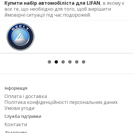
Купити набір автомобіліста для LIFAN
, в якому є
все те, що необхідно для того, щоб вирішити
ймовірні ситуації під час подорожей.
Інформація
Оплата і доставка
Політика конфіденційності персональних даних
Умови угоди
Служба підтримки
Контакти
Додатково