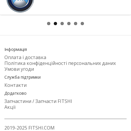
Інформація
Оплата і доставка
Політика конфіденційності персональних даних
Умови угоди
Служба підтримки
Контакти
Додатково
Запчастини / Запчасти FITSHI
Акції
2019-2025 FITSHI.COM