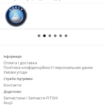
Інформація
Оплата і доставка
Політика конфіденційності персональних даних
Умови угоди
Служба підтримки
Контакти
Додатково
Запчастини / Запчасти FITSHI
Акції