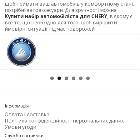
щоб тримати ваш автомобіль у комфортному стані,
потрібні автоаксесуари. Для зручності можна
Купити набір автомобіліста для CHERY
, в якому є
все те, що необхідно для того, щоб вирішити
ймовірні ситуації під час подорожей.
Інформація
Оплата і доставка
Політика конфіденційності персональних даних
Умови угоди
Служба підтримки