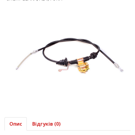
Опис
Відгуків (0)