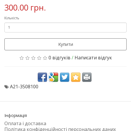
300.00 грн.
Кількість
Купити
0 відгуків
/
Написати відгук
A21-3508100
Інформація
Оплата і доставка
Політика конфіденційності персональних даних