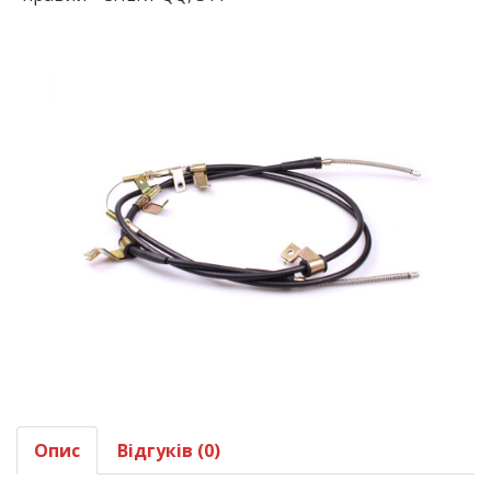
Опис
Відгуків (0)