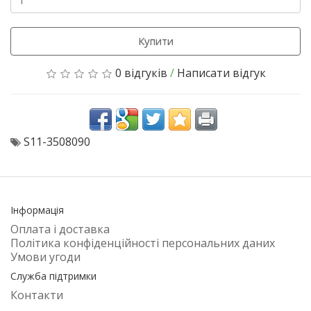
Купити
0 відгуків
/
Написати відгук
S11-3508090
Інформація
Оплата і доставка
Політика конфіденційності персональних даних
Умови угоди
Служба підтримки
Контакти