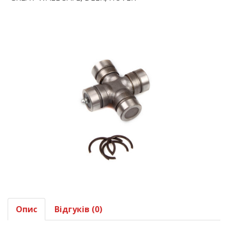
Опис
Відгуків (0)