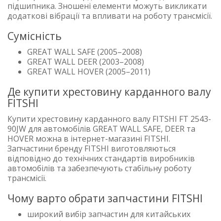
підшипника. Зношені елементи можуть викликати
додаткові вібрації та впливати на роботу трансмісії.
Сумісність
GREAT WALL SAFE (2005–2008)
GREAT WALL DEER (2003–2008)
GREAT WALL HOVER (2005–2011)
Де купити хрестовину карданного валу
FITSHI
Купити хрестовину карданного валу FITSHI FT 2543-
90JW для автомобілів GREAT WALL SAFE, DEER та
HOVER можна в інтернет-магазині FITSHI.
Запчастини бренду FITSHI виготовляються
відповідно до технічних стандартів виробників
автомобілів та забезпечують стабільну роботу
трансмісії.
Чому варто обрати запчастини FITSHI
широкий вибір запчастин для китайських