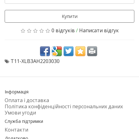
Купити
0 відгуків
/
Написати відгук
T11-XLB3AH2203030
Інформація
Оплата і доставка
Політика конфіденційності персональних даних
Умови угоди
Служба підтримки
Контакти
Додатково