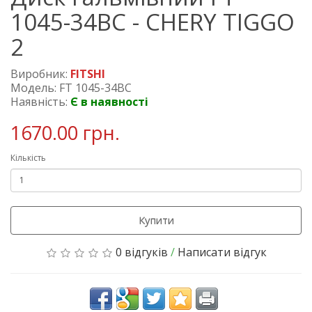
1045-34BC - CHERY TIGGO
2
Виробник:
FITSHI
Модель: FT 1045-34BC
Наявність:
Є в наявності
1670.00 грн.
Кількість
Купити
0 відгуків
/
Написати відгук