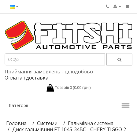
Приймання замовлень - цілодобово
Оплата і доставка
Товарів 0 (0.00 грн.)
Категорії
Головна
Системи
Гальмівна система
Диск гальмівний FT 1045-34BC - CHERY TIGGO 2