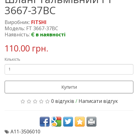
3667-37BC
Виробник:
FITSHI
Модель: FT 3667-37BC
Наявність:
Є в наявності
110.00 грн.
Кількість
Купити
0 відгуків
/
Написати відгук
A11-3506010