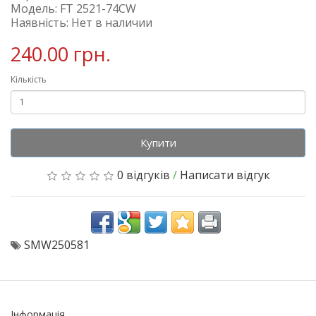
Модель: FT 2521-74CW
Наявність: Нет в наличии
240.00 грн.
Кількість
Купити
0 відгуків
/
Написати відгук
SMW250581
Інформація