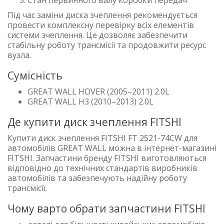
Під час заміни диска зчеплення рекомендується
провести комплексну перевірку всіх елементів
системи зчеплення. Це дозволяє забезпечити
стабільну роботу трансмісії та продовжити ресурс
вузла.
Сумісність
GREAT WALL HOVER (2005–2011) 2.0L
GREAT WALL H3 (2010–2013) 2.0L
Де купити диск зчеплення FITSHI
Купити диск зчеплення FITSHI FT 2521-74CW для
автомобілів GREAT WALL можна в інтернет-магазині
FITSHI. Запчастини бренду FITSHI виготовляються
відповідно до технічних стандартів виробників
автомобілів та забезпечують надійну роботу
трансмісії.
Чому варто обрати запчастини FITSHI