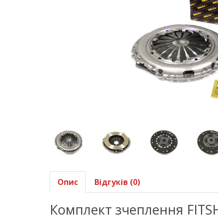
Опис
Відгуків (0)
Комплект зчеплення FITSH