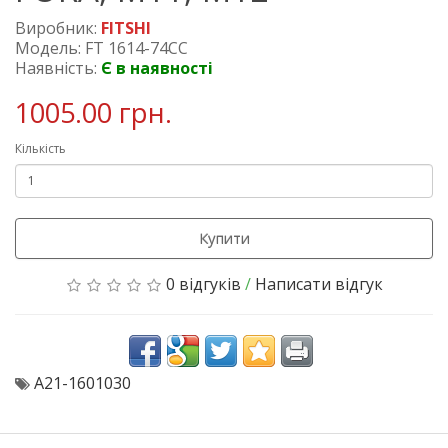
Виробник:
FITSHI
Модель: FT 1614-74CC
Наявність:
Є в наявності
1005.00 грн.
Кількість
Купити
0 відгуків
/
Написати відгук
A21-1601030