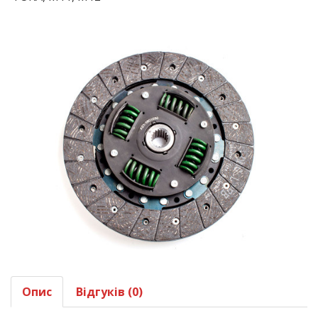
Опис
Відгуків (0)