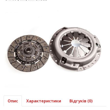
Опис
Характеристики
Відгуків (0)