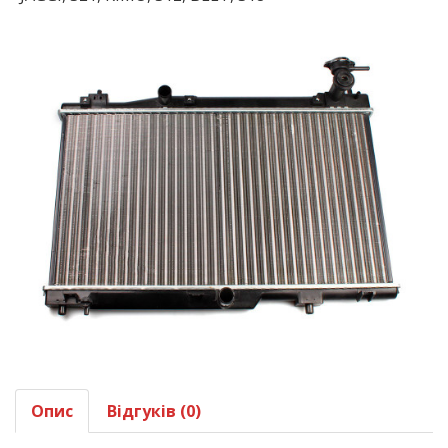
Опис
Відгуків (0)