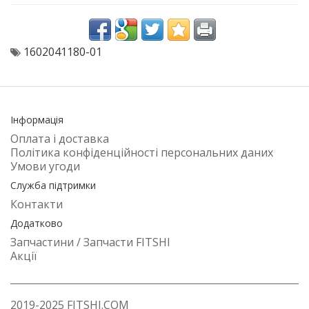
1602041180-01
Інформація
Оплата і доставка
Політика конфіденційності персональних даних
Умови угоди
Служба підтримки
Контакти
Додатково
Запчастини / Запчасти FITSHI
Акції
2019-2025 FITSHI.COM