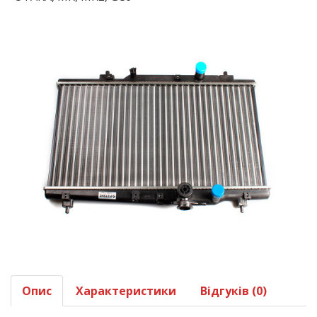
Опис
Характеристики
Відгуків (0)