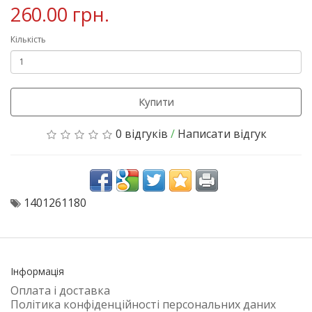
260.00 грн.
Кількість
Купити
0 відгуків
/
Написати відгук
1401261180
Інформація
Оплата і доставка
Політика конфіденційності персональних даних