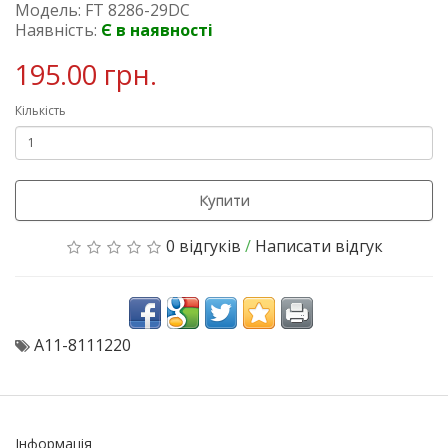
Модель: FT 8286-29DC
Наявність:
Є в наявності
195.00 грн.
Кількість
Купити
0 відгуків
/
Написати відгук
A11-8111220
Інформація