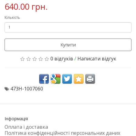
640.00 грн.
Кількість
Купити
0 відгуків
/
Написати відгук
473H-1007060
Інформація
Оплата і доставка
Політика конфіденційності персональних даних