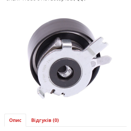
Опис
Відгуків (0)