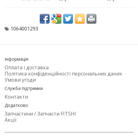
1064001293
Інформація
Оплата і доставка
Політика конфіденційності персональних даних
Умови угоди
Служба підтримки
Контакти
Додатково
Запчастини / Запчасти FITSHI
Акції