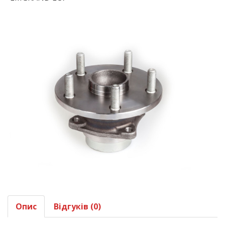
Опис
Відгуків (0)