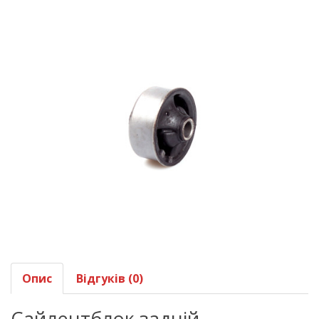
Опис
Відгуків (0)
Сайлентблок задній