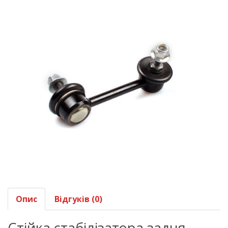
Опис
Відгуків (0)
Стійка стабілізатора задня