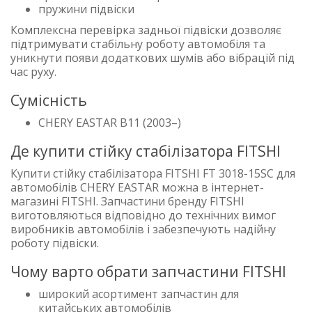
пружини підвіски
Комплексна перевірка задньої підвіски дозволяє
підтримувати стабільну роботу автомобіля та
уникнути появи додаткових шумів або вібрацій під
час руху.
Сумісність
CHERY EASTAR B11 (2003–)
Де купити стійку стабілізатора FITSHI
Купити стійку стабілізатора FITSHI FT 3018-15SC для
автомобілів CHERY EASTAR можна в інтернет-
магазині FITSHI. Запчастини бренду FITSHI
виготовляються відповідно до технічних вимог
виробників автомобілів і забезпечують надійну
роботу підвіски.
Чому варто обрати запчастини FITSHI
широкий асортимент запчастин для
китайських автомобілів