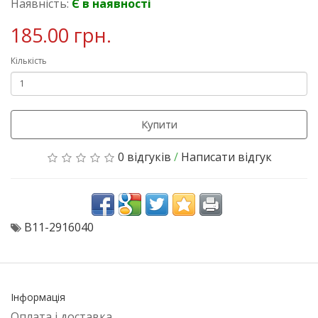
Наявність:
Є в наявності
185.00 грн.
Кількість
Купити
0 відгуків
/
Написати відгук
B11-2916040
Інформація
Оплата і доставка