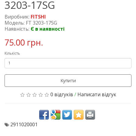
3203-17SG
Виробник:
FITSHI
Модель: FT 3203-17SG
Наявність:
Є в наявності
75.00 грн.
Кількість
Купити
0 відгуків
/
Написати відгук
2911020001