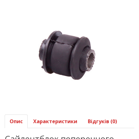
Опис
Характеристики
Відгуків (0)
Сайлентблок поперечного