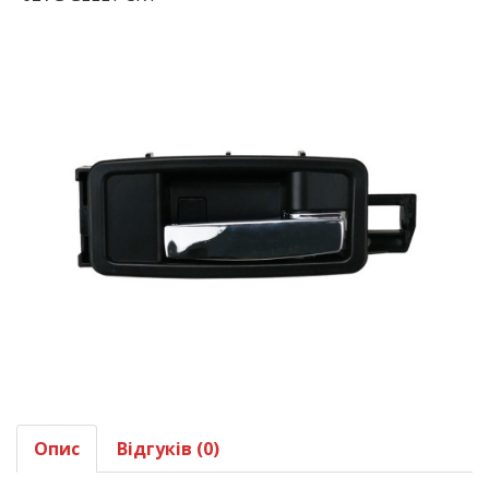
Опис
Відгуків (0)