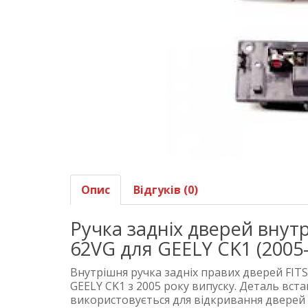
Опис
Відгуків (0)
Ручка задніх дверей внутр
62VG для GEELY CK1 (2005
Внутрішня ручка задніх правих дверей FITS
GEELY CK1 з 2005 року випуску. Деталь вста
використовується для відкривання дверей 