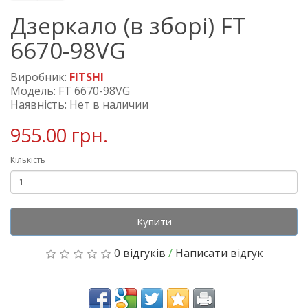
Дзеркало (в зборі) FT
6670-98VG
Виробник:
FITSHI
Модель: FT 6670-98VG
Наявність: Нет в наличии
955.00 грн.
Кількість
Купити
0 відгуків
/
Написати відгук