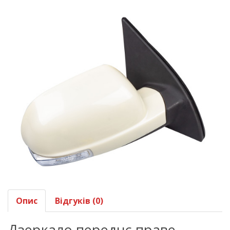
Опис
Відгуків (0)
Дзеркало переднє праве