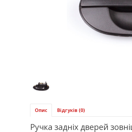
Опис
Відгуків (0)
Ручка задніх дверей зовні