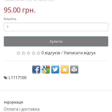
95.00 грн.
Кількість
Купити
0 відгуків
/
Написати відгук
L1117100
Інформація
Оплата і доставка