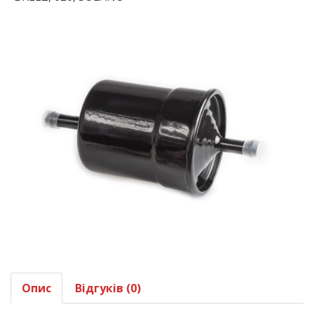
Опис
Відгуків (0)