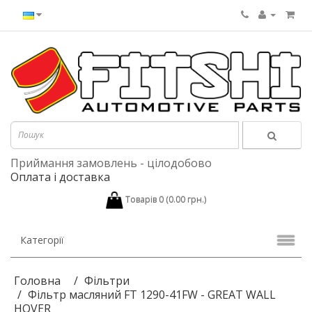
Приймання замовлень - цілодобово
Оплата і доставка
Товарів 0 (0.00 грн.)
Категорії
Головна
Фільтри
Фільтр масляний FT 1290-41FW - GREAT WALL
HOVER