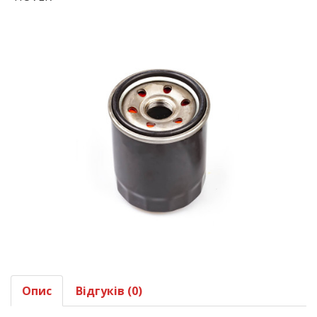
Опис
Відгуків (0)