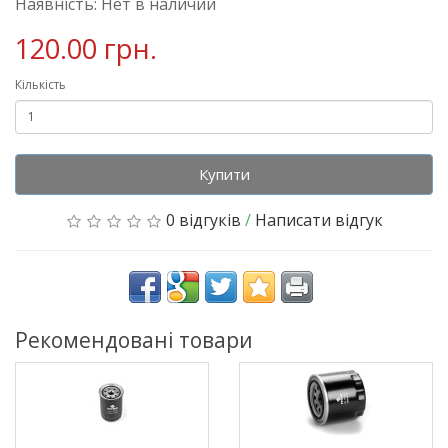
Наявність: Нет в наличии
120.00 грн.
Кількість
Купити
0 відгуків
/
Написати відгук
Рекомендовані товари