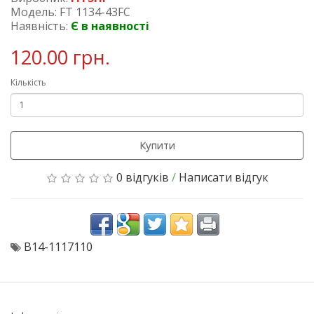
Модель: FT 1134-43FC
Наявність:
Є в наявності
120.00 грн.
Кількість
Купити
0 відгуків
/
Написати відгук
B14-1117110