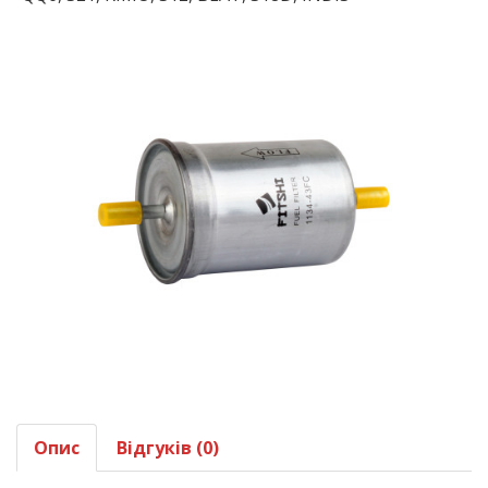
Опис
Відгуків (0)