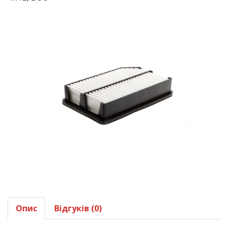
Опис
Відгуків (0)