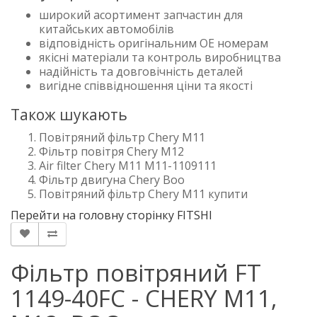
широкий асортимент запчастин для
китайських автомобілів
відповідність оригінальним OE номерам
якісні матеріали та контроль виробництва
надійність та довговічність деталей
вигідне співвідношення ціни та якості
Також шукають
Повітряний фільтр Chery M11
Фільтр повітря Chery M12
Air filter Chery M11 M11-1109111
Фільтр двигуна Chery Boo
Повітряний фільтр Chery M11 купити
Перейти на головну сторінку FITSHI
Фільтр повітряний FT
1149-40FC - CHERY M11,