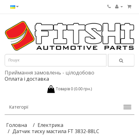
Приймання замовлень - цілодобово
Оплата і доставка
Товарів 0 (0.00 грн.)
Категорії
Головна
Електрика
Датчик тиску мастила FT 3832-88LC