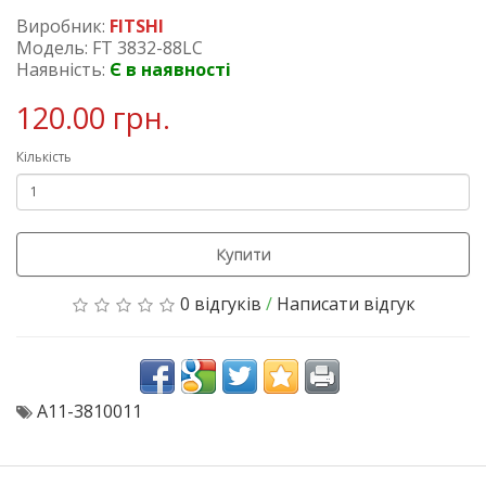
Виробник:
FITSHI
Модель: FT 3832-88LC
Наявність:
Є в наявності
120.00 грн.
Кількість
Купити
0 відгуків
/
Написати відгук
A11-3810011