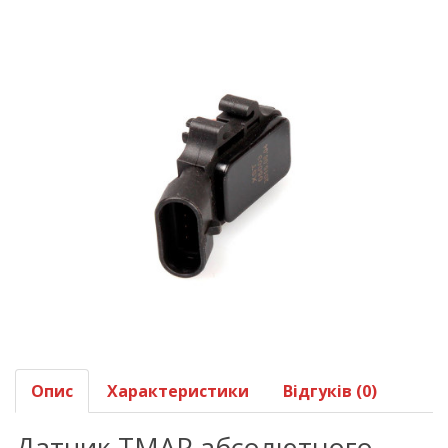
Опис
Характеристики
Відгуків (0)
Датчик TMAP абсолютного