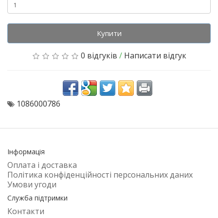
Купити
0 відгуків
/
Написати відгук
1086000786
Інформація
Оплата і доставка
Політика конфіденційності персональних даних
Умови угоди
Служба підтримки
Контакти