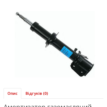
Опис
Відгуків (0)
Амортизатор газомасляний