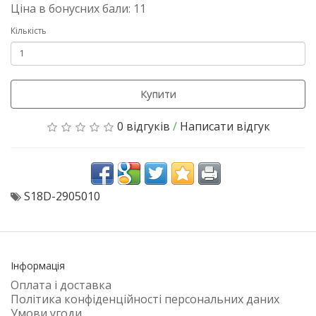
Ціна в бонусних бали: 11
Кількість
Купити
0 відгуків
/
Написати відгук
S18D-2905010
Інформація
Оплата і доставка
Політика конфіденційності персональних даних
Умови угоди