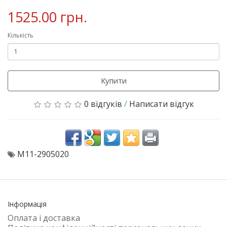
1525.00 грн.
Кількість
Купити
0 відгуків
/
Написати відгук
M11-2905020
Інформація
Оплата і доставка