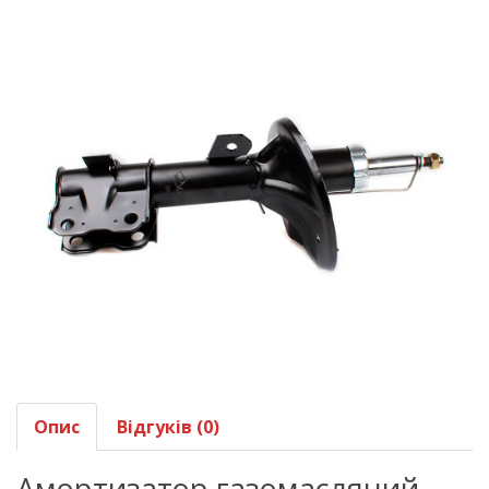
Опис
Відгуків (0)
Амортизатор газомасляний