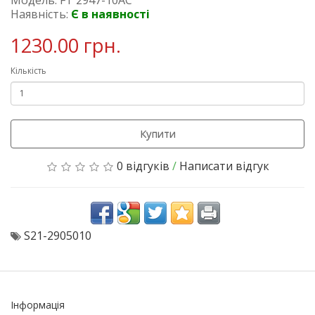
Наявність:
Є в наявності
1230.00 грн.
Кількість
Купити
0 відгуків
/
Написати відгук
S21-2905010
Інформація