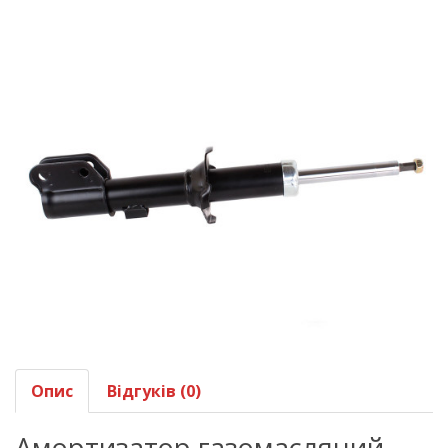
Опис
Відгуків (0)
Амортизатор газомасляний