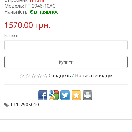
Модель: FT 2946-10AC
Наявність:
Є в наявності
1570.00 грн.
Кількість
Купити
0 відгуків
/
Написати відгук
T11-2905010