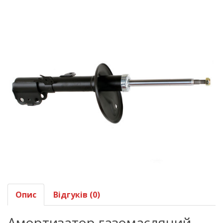
Опис
Відгуків (0)
Амортизатор газомасляний