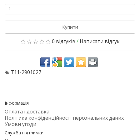
Купити
0 відгуків
/
Написати відгук
T11-2901027
Інформація
Оплата і доставка
Політика конфіденційності персональних даних
Умови угоди
Служба підтримки