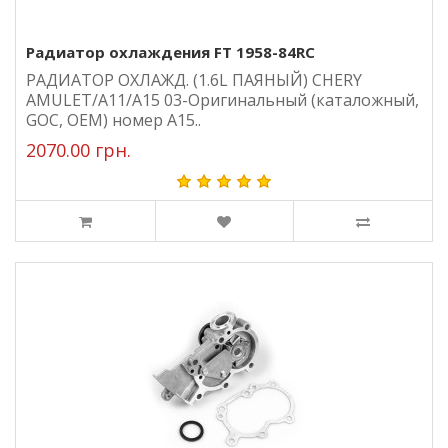
Радиатор охлаждения FT 1958-84RC
РАДИАТОР ОХЛАЖД. (1.6L ПАЯНЫЙ) CHERY
AMULET/A11/A15 03-Оригинальный (каталожный,
GOC, ОЕМ) номер A15..
2070.00 грн.