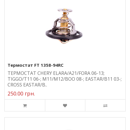
Термостат FT 1358-94RC
ТЕРМОСТАТ CHERY ELARA/A21/FORA 06-13;
TIGGO/T11 06-; M11/M12/BOO 08-; EASTAR/B11 03-;
CROSS EASTAR/B..
250.00 грн.