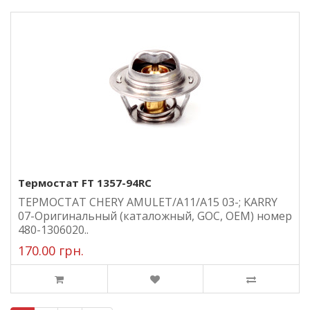
Термостат FT 1357-94RC
ТЕРМОСТАТ CHERY AMULET/A11/A15 03-; KARRY
07-Оригинальный (каталожный, GOC, ОЕМ) номер
480-1306020..
170.00 грн.