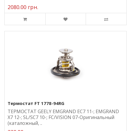
2080.00 грн.
Термостат FT 1778-94RG
ТЕРМОСТАТ GEELY EMGRAND EC7 11-; EMGRAND
X7 12-; SL/SC7 10-; FC/VISION 07-Оригинальный
(каталожный, ..