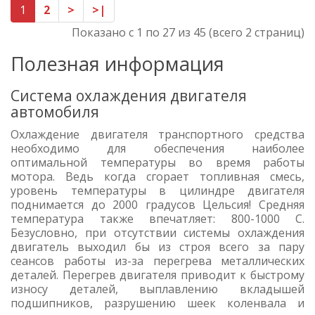
1
2
>
>|
Показано с 1 по 27 из 45 (всего 2 страниц)
Полезная информация
Система охлаждения двигателя
автомобиля
Охлаждение двигателя транспортного средства
необходимо для обеспечения наиболее
оптимальной температуры во время работы
мотора. Ведь когда сгорает топливная смесь,
уровень температуры в цилиндре двигателя
поднимается до 2000 градусов Цельсия! Средняя
температура также впечатляет: 800-1000 С.
Безусловно, при отсутствии системы охлаждения
двигатель выходил бы из строя всего за пару
сеансов работы из-за перегрева металлических
деталей. Перегрев двигателя приводит к быстрому
износу деталей, выплавлению вкладышей
подшипников, разрушению шеек коленвала и