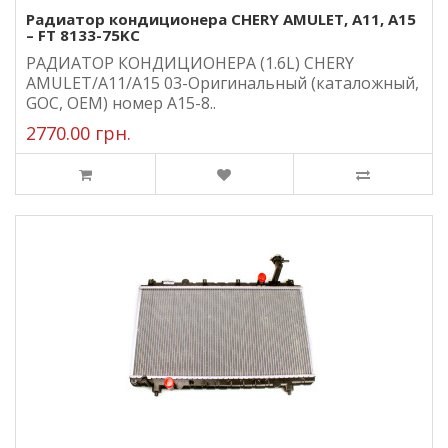
Радиатор кондиционера CHERY AMULET, A11, A15
– FT 8133-75KC
РАДИАТОР КОНДИЦИОНЕРА (1.6L) CHERY
AMULET/A11/A15 03-Оригинальный (каталожный,
GOC, ОЕМ) номер A15-8..
2770.00 грн.