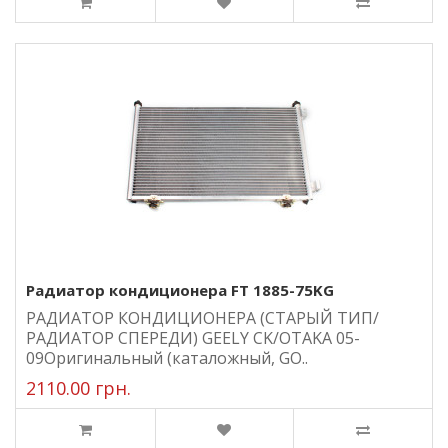
Радиатор кондиционера FT 1885-75KG
РАДИАТОР КОНДИЦИОНЕРА (СТАРЫЙ ТИП/
РАДИАТОР СПЕРЕДИ) GEELY CK/OTAKA 05-
09Оригинальный (каталожный, GO..
2110.00 грн.