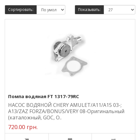
Сортировать:
Показывать:
Помпа водяная FT 1317-79RC
НАСОС ВОДЯНОЙ CHERY AMULET/A11/A15 03-;
A13/ZAZ FORZA/BONUS/VERY 08-Оригинальный
(каталожный, GOC, О..
720.00 грн.