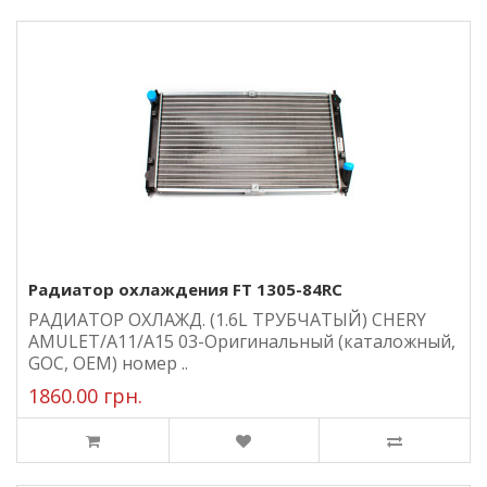
Радиатор охлаждения FT 1305-84RC
РАДИАТОР ОХЛАЖД. (1.6L ТРУБЧАТЫЙ) CHERY
AMULET/A11/A15 03-Оригинальный (каталожный,
GOC, ОЕМ) номер ..
1860.00 грн.