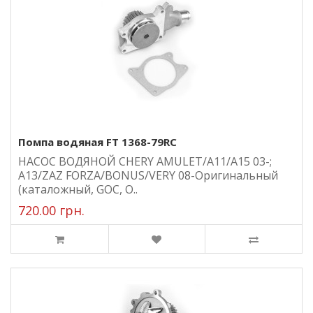
Помпа водяная FT 1368-79RC
НАСОС ВОДЯНОЙ CHERY AMULET/A11/A15 03-;
A13/ZAZ FORZA/BONUS/VERY 08-Оригинальный
(каталожный, GOC, О..
720.00 грн.