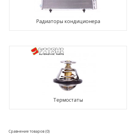
Радиаторы кондиционера
Термостаты
Сравнение товаров (0)