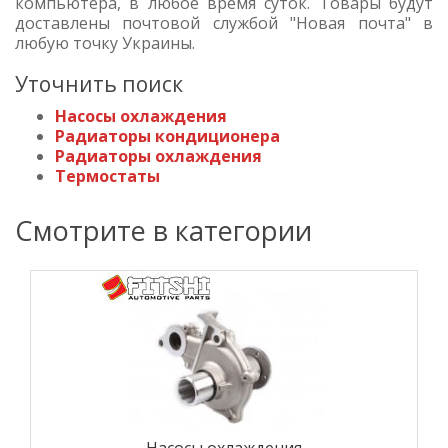
компьютера, в любое время суток. Товары будут
доставлены почтовой службой "Новая почта" в
любую точку Украины.
Уточнить поиск
Насосы охлаждения
Радиаторы кондиционера
Радиаторы охлаждения
Термостаты
Смотрите в категории