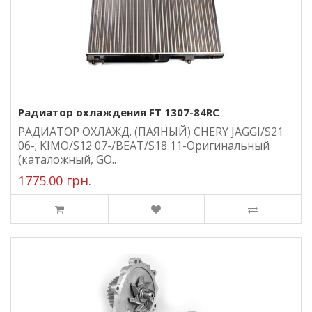
Радиатор охлаждения FT 1307-84RC
РАДИАТОР ОХЛАЖД. (ПАЯНЫЙ) CHERY JAGGI/S21
06-; KIMO/S12 07-/BEAT/S18 11-Оригинальный
(каталожный, GO..
1775.00 грн.