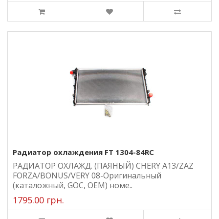
Радиатор охлаждения FT 1304-84RC
РАДИАТОР ОХЛАЖД. (ПАЯНЫЙ) CHERY A13/ZAZ
FORZA/BONUS/VERY 08-Оригинальный
(каталожный, GOC, ОЕМ) номе..
1795.00 грн.