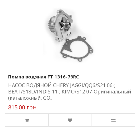
Помпа водяная FT 1316-79RC
НАСОС ВОДЯНОЙ CHERY JAGGI/QQ6/S21 06-;
BEAT/S18D/INDIS 11-; KIMO/S12 07-Оригинальный
(каталожный, GO..
815.00 грн.