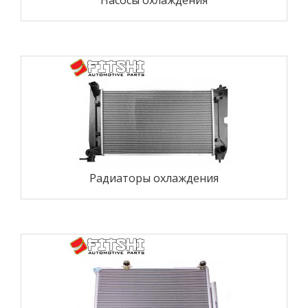
Насосы охлаждения
Радиаторы охлаждения