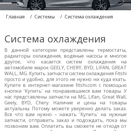
Главная
Системы
Система охлаждения
Система охлаждения
В данной категории представлены термостаты,
радиаторы охлаждения, водяные насосы и многое
другое, что касается систем охлаждения на
автомобиле марок GEELY, CHERY, BYD, LIFAN, GREAT
WALL, MG. Купить запчасти систем охлаждения Fitshi
просто и удобно, для этого не нужно ни куда ехать.
Купите в интернет-магазине fitshi.com с помощью
кнопки 'Купить' на понравившиеся вам товары. У
нас представлены запчасти на MG, Lifan, Great Wall,
Geely, BYD, Chery. Наличие и цены на товары
актуальны. Потому можете уверенно делать заказ.
Все что вам нужно – нажать 'Купить' на нужные
запчасти, отправить заказ и подождать, пока мы
позвоним вам. Оплатить вы сможете не отходя от