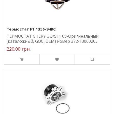
Термостат FT 1356-94RC
ТЕРМОСТАТ CHERY QQ/S11 03-Оригинальный
(каталожный, GOC, ОЕМ) номер 372-1306020..
220.00 грн.